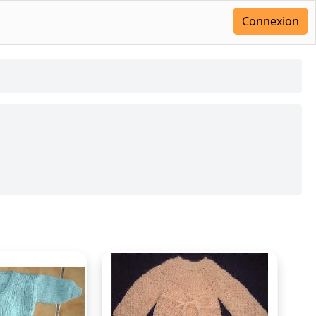
Connexion