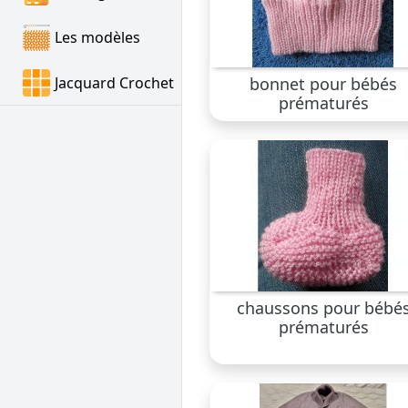
Les modèles
Jacquard Crochet
bonnet pour bébés
prématurés
chaussons pour bébé
prématurés