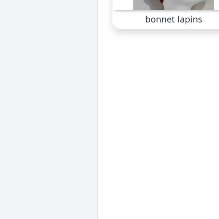
bonnet lapins