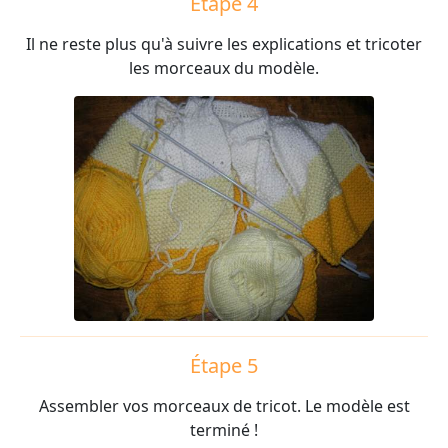
Étape 4
Il ne reste plus qu'à suivre les explications et tricoter
les morceaux du modèle.
Étape 5
Assembler vos morceaux de tricot. Le modèle est
terminé !