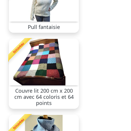
Pull fantaisie
Nouveau
Couvre lit 200 cm x 200
cm avec 64 coloris et 64
points
Nouveau