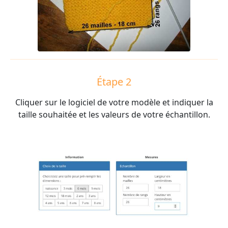
Étape 2
Cliquer sur le logiciel de votre modèle et indiquer la
taille souhaitée et les valeurs de votre échantillon.