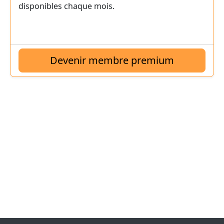
disponibles chaque mois.
Devenir membre premium