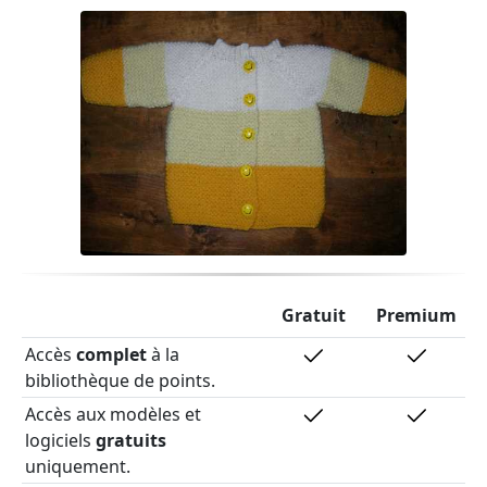
Gratuit
Premium
Accès
complet
à la
bibliothèque de points.
Accès aux modèles et
logiciels
gratuits
uniquement.