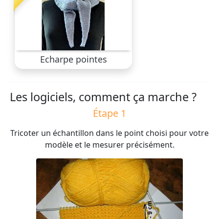
Echarpe pointes
Les logiciels, comment ça marche ?
Étape 1
Tricoter un échantillon dans le point choisi pour votre
modèle et le mesurer précisément.