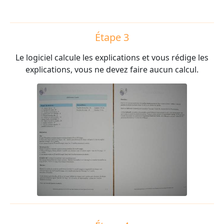
Étape 3
Le logiciel calcule les explications et vous rédige les
explications, vous ne devez faire aucun calcul.