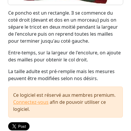
Ce poncho est un rectangle. Il se commence du
coté droit (devant et dos en un morceau) puis on
sépare le tricot en deux moitié pendant la largeur
de l'encolure puis on reprend toutes les mailles
pour terminer jusqu'au coté gauche.
Entre-temps, sur la largeur de l'encolure, on ajoute
des mailles pour obtenir le col droit.
La taille adulte est pré-remplie mais les mesures
peuvent être modifiées selon nos désirs.
Ce logiciel est réservé aux membres premium.
Connectez-vous
afin de pouvoir utiliser ce
logiciel.