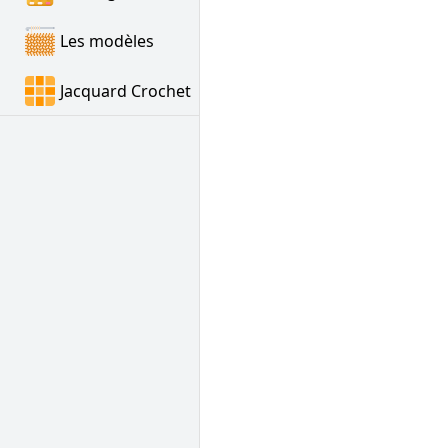
Les modèles
Jacquard Crochet